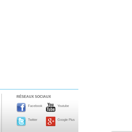
RÉSEAUX SOCIAUX
Facebook
Youtube
Twitter
Google Plus