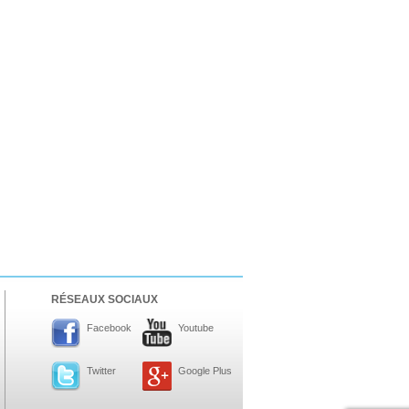
RÉSEAUX SOCIAUX
Facebook
Youtube
Twitter
Google Plus