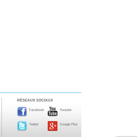
RÉSEAUX SOCIAUX
Facebook
Youtube
Twitter
Google Plus