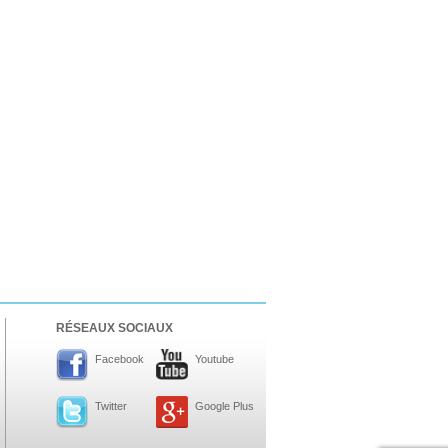
RÉSEAUX SOCIAUX
Facebook
Youtube
Twitter
Google Plus