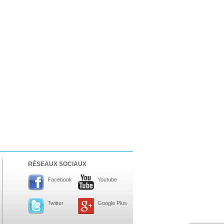
RÉSEAUX SOCIAUX
Facebook
Youtube
Twitter
Google Plus