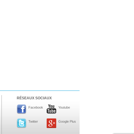
RÉSEAUX SOCIAUX
Facebook
Youtube
Twitter
Google Plus