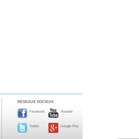
RÉSEAUX SOCIAUX
Facebook
Youtube
Twitter
Google Plus