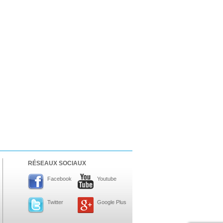
RÉSEAUX SOCIAUX
Facebook
Youtube
Twitter
Google Plus