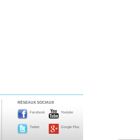
RÉSEAUX SOCIAUX
Facebook
Youtube
Twitter
Google Plus