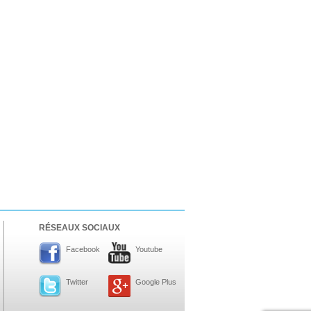
RÉSEAUX SOCIAUX
Facebook
Youtube
Twitter
Google Plus