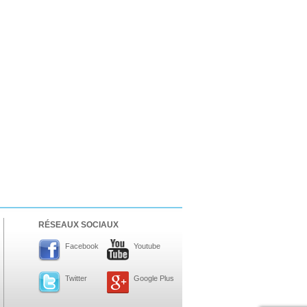
RÉSEAUX SOCIAUX
Facebook
Youtube
Twitter
Google Plus