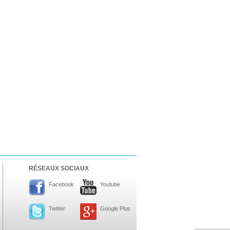
RÉSEAUX SOCIAUX
Facebook
Youtube
Twitter
Google Plus