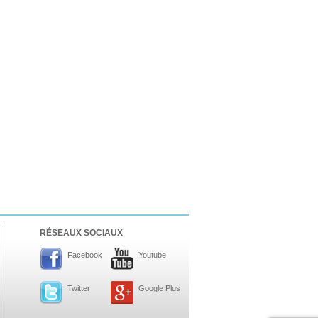
RÉSEAUX SOCIAUX
Facebook
Youtube
Twitter
Google Plus