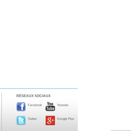
RÉSEAUX SOCIAUX
Facebook
Youtube
Twitter
Google Plus