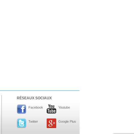
RÉSEAUX SOCIAUX
Facebook
Youtube
Twitter
Google Plus