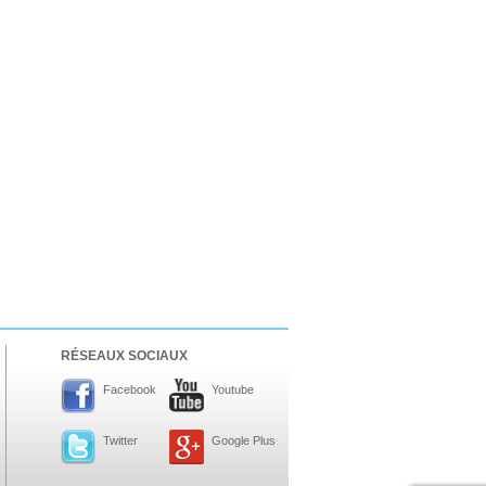
RÉSEAUX SOCIAUX
Facebook
Youtube
Twitter
Google Plus