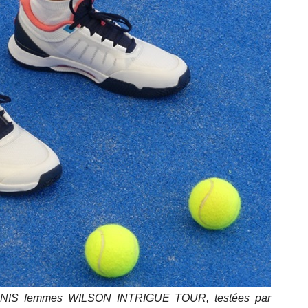
ENNIS femmes WILSON INTRIGUE TOUR, testées par