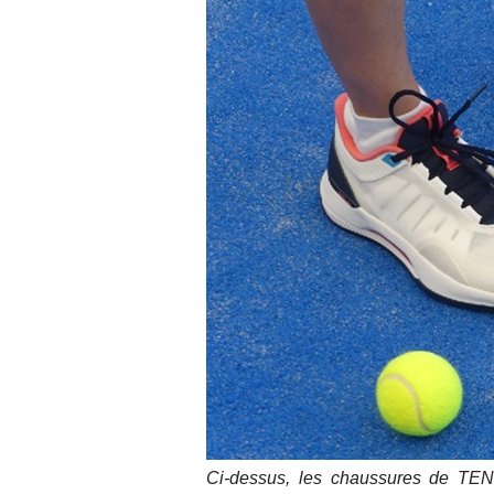
Ci-dessus, les chaussures de T