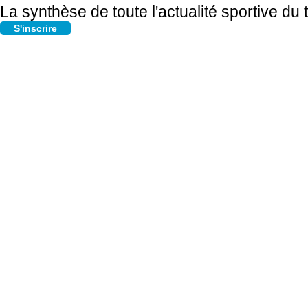
La synthèse de toute l'actualité sportive du
S'inscrire