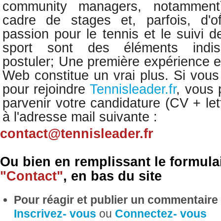
community managers, notamment
cadre de stages et, parfois, d'of
passion pour le tennis et le suivi de
sport sont des éléments indis
postuler; Une première expérience e
Web constitue un vrai plus. Si vous
pour rejoindre
Tennisleader.fr
, vous 
parvenir votre candidature (CV + let
à l'adresse mail suivante :
contact@tennisleader.fr
Ou bien en remplissant le formulai
"
Contact
"
, en bas du site
Pour réagir et publier un commentaire s
Inscrivez- vous
ou
Connectez- vous