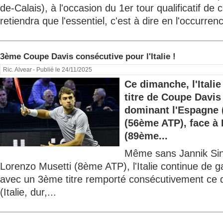
de-Calais), à l'occasion du 1er tour qualificatif de 
retiendra que l'essentiel, c'est à dire en l'occurrenc
3ème Coupe Davis consécutive pour l'Italie !
Ric. Alvear
- Publié le 24/11/2025
Ce dimanche, l'Itali
titre de Coupe Davis
dominant l'Espagne (
(56ème ATP), face à
(89ème...
Même sans Jannik Sin
Lorenzo Musetti (8ème ATP), l'Italie continue de
avec un 3ème titre remporté consécutivement ce
(Italie, dur,...