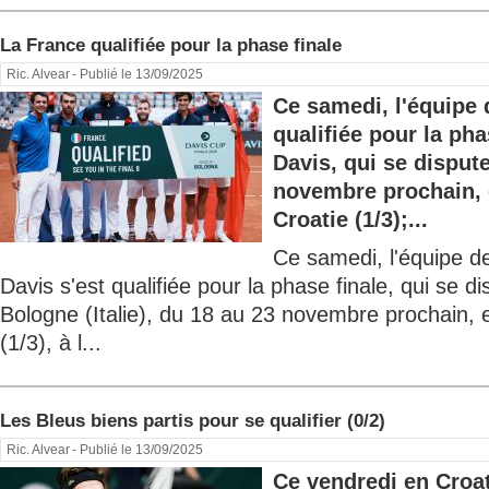
La France qualifiée pour la phase finale
Ric. Alvear
- Publié le 13/09/2025
Ce samedi, l'équipe 
qualifiée pour la ph
Davis, qui se disput
novembre prochain, 
Croatie (1/3);...
Ce samedi, l'équipe 
Davis s'est qualifiée pour la phase finale, qui se d
Bologne (Italie), du 18 au 23 novembre prochain, 
(1/3), à l...
Les Bleus biens partis pour se qualifier (0/2)
Ric. Alvear
- Publié le 13/09/2025
Ce vendredi en Croat