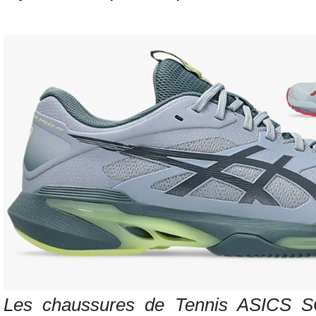
Les chaussures de Tennis ASICS