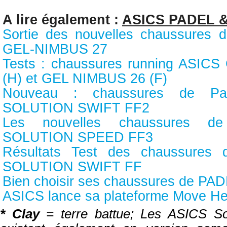
A lire également :
ASICS PADEL 
Sortie des nouvelles chaussures 
GEL-NIMBUS 27
Tests : chaussures running ASIC
(H) et GEL NIMBUS 26 (F)
Nouveau : chaussures de Pa
SOLUTION SWIFT FF2
Les nouvelles chaussures d
SOLUTION SPEED FF3
Résultats Test des chaussures
SOLUTION SWIFT FF
Bien choisir ses chaussures de PA
ASICS lance sa plateforme Move He
* Clay
= terre battue; Les ASICS S