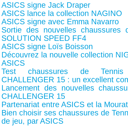
ASICS signe Jack Draper
ASICS lance la collection NAGINO
ASICS signe avec Emma Navarro
Sortie des nouvelles chaussures
SOLUTION SPEED FF4
ASICS signe Loïs Boisson
Découvrez la nouvelle collection 
ASICS
Test chaussures de Tenni
CHALLENGER 15 : un excellent co
Lancement des nouvelles chauss
CHALLENGER 15
Partenariat entre ASICS et la Mour
Bien choisir ses chaussures de Tenn
de jeu, par ASICS