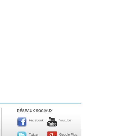
RÉSEAUX SOCIAUX
Facebook
Youtube
Twitter
Google Plus