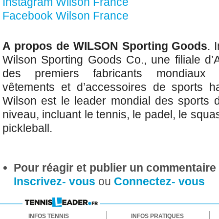
Instagram Wilson France
Facebook Wilson France
A propos de WILSON Sporting Goods
. 
Wilson Sporting Goods Co., une filiale d’
des premiers fabricants mondiaux 
vêtements et d’accessoires de sports h
Wilson est le leader mondial des sports 
niveau, incluant le tennis, le padel, le squa
pickleball.
Pour réagir et publier un commentaire s
Inscrivez- vous
ou
Connectez- vous
INFOS TENNIS
INFOS PRATIQUES