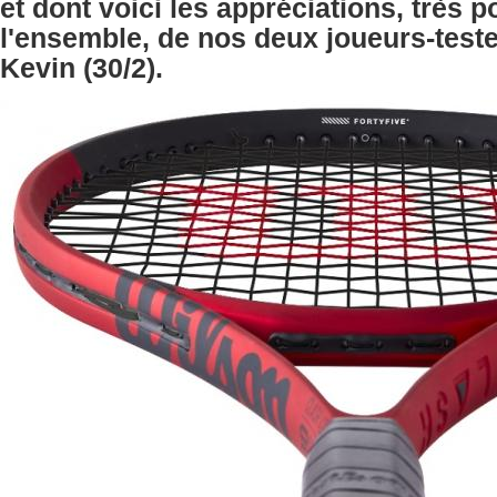
et dont voici les appréciations, très p
l'ensemble, de nos deux joueurs-testeu
Kevin (30/2).