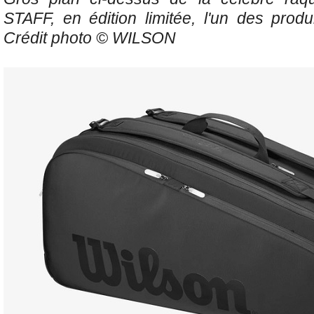
STAFF, en édition limitée,
l'un des produ
Crédit photo © WILSON