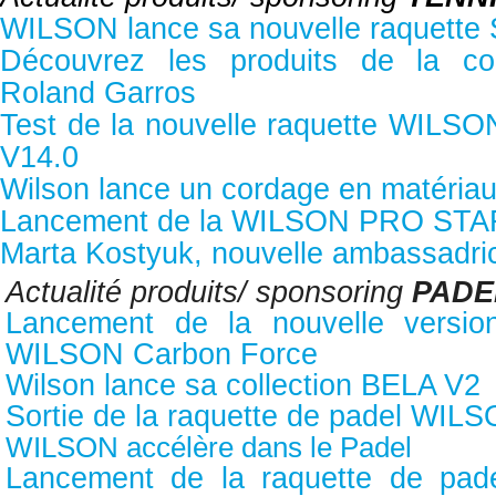
WILSON lance sa nouvelle raquette
Découvrez les produits de la co
Roland Garros
Test de la nouvelle raquette WIL
V14.0
Wilson lance un cordage en matéria
Lancement de la WILSON PRO STA
Marta Kostyuk, nouvelle ambassad
Actualité produits/ sponsoring
PADE
Lancement de la nouvelle versio
WILSON Carbon Force
Wilson lance sa collection BELA V2
Sortie de la raquette de padel WIL
WILSON accélère dans le Padel
Lancement de la raquette de p