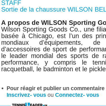
STAFF
Sortie de la chaussure WILSON B
A propos de WILSON Sporting G
Wilson Sporting Goods Co., une fili
basée à Chicago, est l’un des prin
mondiaux d’équipements, de
d’accessoires de sport de perform
le leader mondial des sports de r
performance, y compris le tenni
racquetball, le badminton et le pickle
Pour réagir et publier un commentaire s
Inscrivez- vous
ou
Connectez- vous