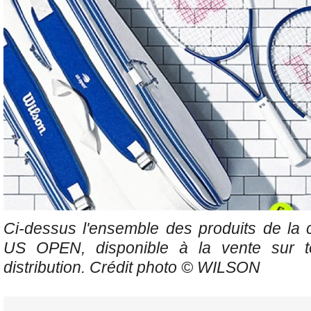
Ci-dessus l'ensemble des produits de la
US OPEN, disponible à la vente sur 
distribution. Crédit photo © WILSON