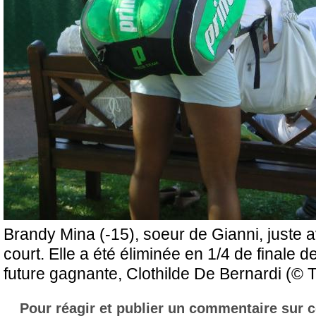
Brandy Mina (-15), soeur de Gianni, juste av
court. Elle a été éliminée en 1/4 de finale d
future gagnante, Clothilde De Bernardi (© 
Pour réagir et publier un commentaire sur ce