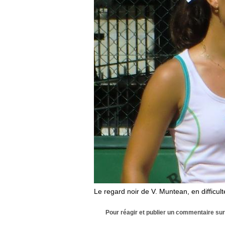
Le regard noir de V. Muntean, en difficu
Pour réagir et publier un commentaire sur 