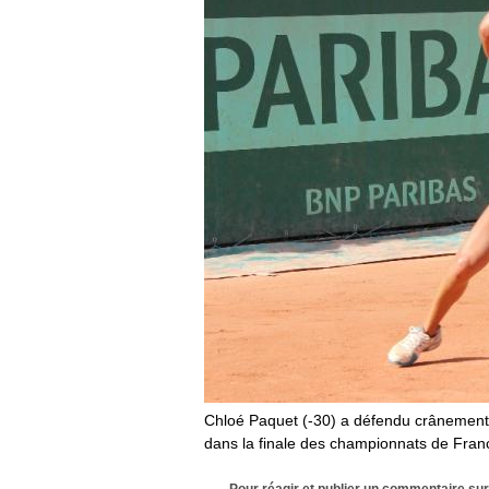
Chloé Paquet (-30) a défendu crânement 
dans la finale des championnats de Fran