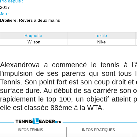
Pro depuis :
2017
Jeu :
Droitière, Revers à deux mains
Raquette
Textile
Wilson
Nike
Alexandrova a commencé le tennis à l
l'impulsion de ses parents qui sont tous 
Tennis. Son point fort est son coup droit et 
surface dure. Au début de sa carrière son obj
rapidement le top 100, un objectif atteint
elle est classée 88ème à la WTA.
INFOS TENNIS
INFOS PRATIQUES