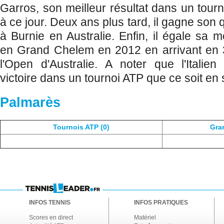
Garros, son meilleur résultat dans un tou
à ce jour. Deux ans plus tard, il gagne son
à Burnie en Australie. Enfin, il égale sa 
en Grand Chelem en 2012 en arrivant en 
l'Open d'Australie. A noter que l'Itali
victoire dans un tournoi ATP que ce soit en
Palmarès
Tournois ATP (0)
Gra
INFOS TENNIS
INFOS PRATIQUES
Scores en direct
Matériel