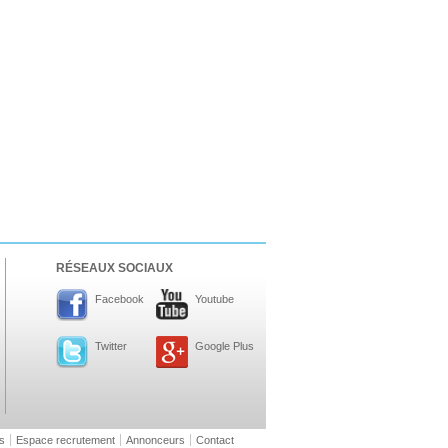
RÉSEAUX SOCIAUX
Facebook
Youtube
Twitter
Google Plus
s
Espace recrutement
Annonceurs
Contact