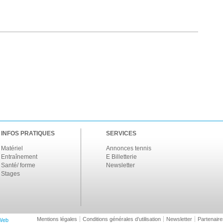
INFOS PRATIQUES
SERVICES
Matériel
Annonces tennis
Entraînement
E Billetterie
Santé/ forme
Newsletter
Stages
Mentions légales
Conditions générales d’utilisation
Newsletter
Partenaire
Web