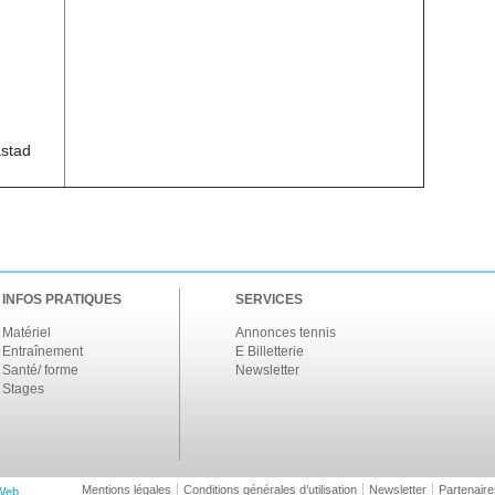
astad
INFOS PRATIQUES
SERVICES
Matériel
Annonces tennis
Entraînement
E Billetterie
Santé/ forme
Newsletter
Stages
Mentions légales
Conditions générales d’utilisation
Newsletter
Partenaire
Web