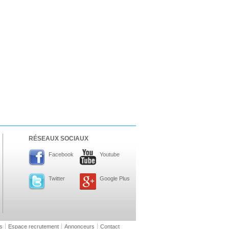
RÉSEAUX SOCIAUX
Facebook
Youtube
Twitter
Google Plus
s
Espace recrutement
Annonceurs
Contact