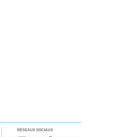
RÉSEAUX SOCIAUX