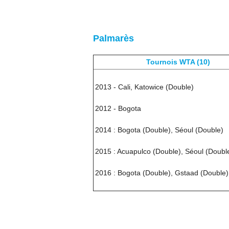
Palmarès
Tournois WTA (10)
2013 - Cali, Katowice (Double)
2012 - Bogota
2014 : Bogota (Double), Séoul (Double)
2015 : Acuapulco (Double), Séoul (Doubl
2016 : Bogota (Double), Gstaad (Double)