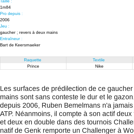
Taille :
1m84
Pro depuis :
2006
Jeu :
gaucher ; revers à deux mains
Entraîneur :
Bart de Keersmaeker
Raquette
Textile
Prince
Nike
Les surfaces de prédilection de ce gaucher
mains sont sans conteste le dur et le gazon
depuis 2006, Ruben Bemelmans n'a jamais 
ATP. Néanmoins, il compte à son actif deux 
et deux en double dans des tournois Challe
natif de Genk remporte un Challenger à Wo