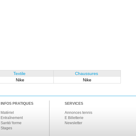
Textile
Chaussures
Nike
Nike
INFOS PRATIQUES
SERVICES
Matériel
Annonces tennis
Entraînement
E Billetterie
Santé/ forme
Newsletter
Stages