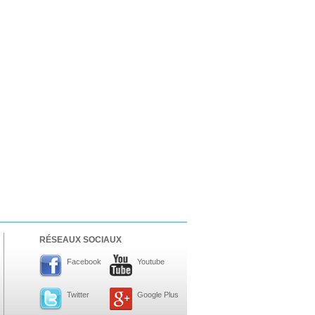
RÉSEAUX SOCIAUX
Facebook
Youtube
Twitter
Google Plus