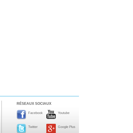
RÉSEAUX SOCIAUX
Facebook
Youtube
Twitter
Google Plus