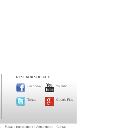
RÉSEAUX SOCIAUX
Facebook
Youtube
Twitter
Google Plus
s
Espace recrutement
Annonceurs
Contact