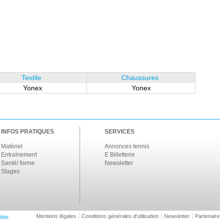
Textile
Chaussures
Yonex
Yonex
INFOS PRATIQUES
SERVICES
Matériel
Annonces tennis
Entraînement
E Billetterie
Santé/ forme
Newsletter
Stages
Mentions légales
Conditions générales d’utilisation
Newsletter
Partenaire
Web