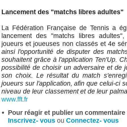
Lancement des "matchs libres adultes"
La Fédération Française de Tennis a é
lancement des "matchs libres adultes"
joueurs et joueuses non classés et 4e séri
ainsi l'opportunité de disputer des match
souhaitent grâce à l'application Ten'Up. C
possibilité de choisir un adversaire et de 
son choix. Le résultat du match s'enregi
joueurs sur l'application, afin que celui-ci 
niveau de leur classement et de leur palm
www.fft.fr
Pour réagir et publier un commentaire s
Inscrivez- vous
ou
Connectez- vous