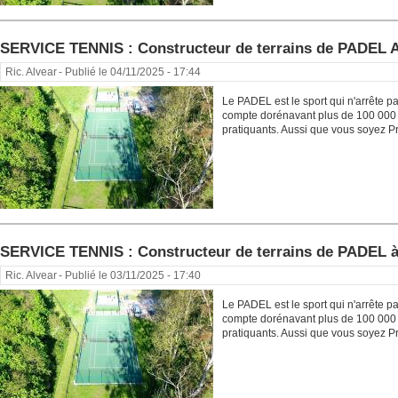
SERVICE TENNIS : Constructeur de terrains de PADEL
Ric. Alvear
- Publié le 04/11/2025 - 17:44
Le PADEL est le sport qui n'arrête p
compte dorénavant plus de 100 000 
pratiquants. Aussi que vous soyez Pr
SERVICE TENNIS : Constructeur de terrains de PADEL
Ric. Alvear
- Publié le 03/11/2025 - 17:40
Le PADEL est le sport qui n'arrête p
compte dorénavant plus de 100 000 
pratiquants. Aussi que vous soyez Pr