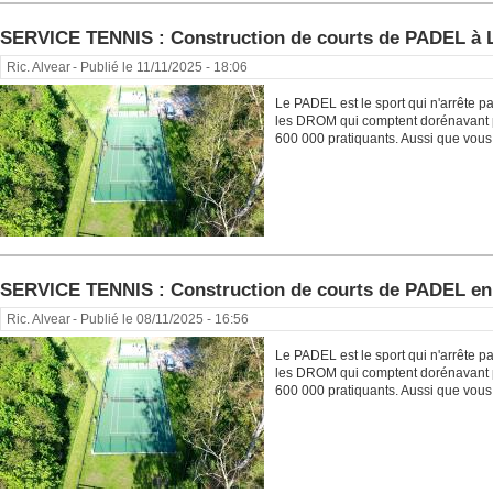
SERVICE TENNIS : Construction de courts de PADEL 
Ric. Alvear
- Publié le 11/11/2025 - 18:06
Le PADEL est le sport qui n'arrête 
les DROM qui comptent dorénavant p
600 000 pratiquants. Aussi que vous 
SERVICE TENNIS : Construction de courts de PADEL
Ric. Alvear
- Publié le 08/11/2025 - 16:56
Le PADEL est le sport qui n'arrête 
les DROM qui comptent dorénavant p
600 000 pratiquants. Aussi que vous 