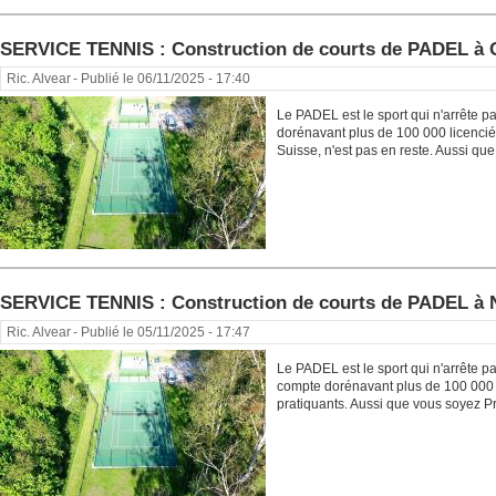
SERVICE TENNIS : Construction de courts de PADEL 
Ric. Alvear
- Publié le 06/11/2025 - 17:40
Le PADEL est le sport qui n'arrête 
dorénavant plus de 100 000 licenciés
Suisse, n'est pas en reste. Aussi que.
SERVICE TENNIS : Construction de courts de PADEL à
Ric. Alvear
- Publié le 05/11/2025 - 17:47
Le PADEL est le sport qui n'arrête p
compte dorénavant plus de 100 000 
pratiquants. Aussi que vous soyez Pr