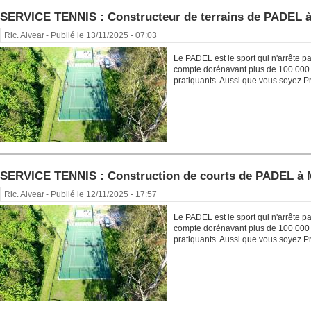
SERVICE TENNIS : Constructeur de terrains de PADEL
Ric. Alvear
- Publié le 13/11/2025 - 07:03
Le PADEL est le sport qui n'arrête p
compte dorénavant plus de 100 000 
pratiquants. Aussi que vous soyez Pr
SERVICE TENNIS : Construction de courts de PADEL 
Ric. Alvear
- Publié le 12/11/2025 - 17:57
Le PADEL est le sport qui n'arrête p
compte dorénavant plus de 100 000 
pratiquants. Aussi que vous soyez Pr