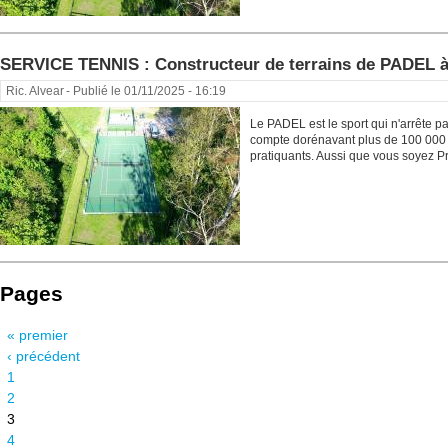
SERVICE TENNIS : Constructeur de terrains de PADEL
Ric. Alvear
- Publié le 01/11/2025 - 16:19
Le PADEL est le sport qui n'arrête p
compte dorénavant plus de 100 000 
pratiquants. Aussi que vous soyez Pr
Pages
« premier
‹ précédent
1
2
3
4