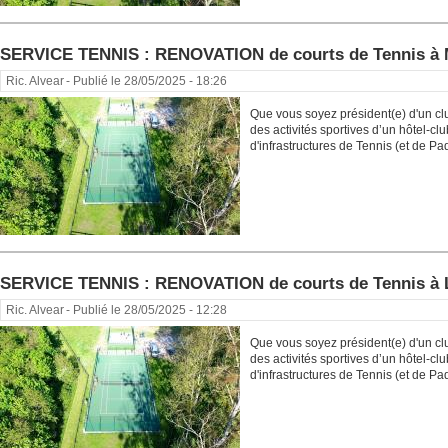
SERVICE TENNIS : RENOVATION de courts de Tennis 
Ric. Alvear
- Publié le 28/05/2025 - 18:26
Que vous soyez président(e) d'un cl
des activités sportives d’un hôtel-c
d'infrastructures de Tennis (et de Pade
SERVICE TENNIS : RENOVATION de courts de Tennis à
Ric. Alvear
- Publié le 28/05/2025 - 12:28
Que vous soyez président(e) d'un cl
des activités sportives d’un hôtel-c
d'infrastructures de Tennis (et de Pade