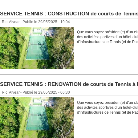
SERVICE TENNIS : CONSTRUCTION de courts de Tenn
Ric. Alvear
- Publié le 29/05/2025 - 19:04
Que vous soyez président(e) d'un cl
des activités sportives d’un hôtel-c
d'infrastructures de Tennis (et de Pade
SERVICE TENNIS : RENOVATION de courts de Tennis à
Ric. Alvear
- Publié le 29/05/2025 - 06:30
Que vous soyez président(e) d'un cl
des activités sportives d’un hôtel-c
d'infrastructures de Tennis (et de Pade