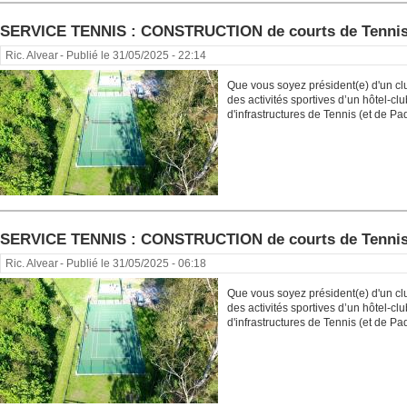
SERVICE TENNIS : CONSTRUCTION de courts de Tenni
Ric. Alvear
- Publié le 31/05/2025 - 22:14
Que vous soyez président(e) d'un cl
des activités sportives d’un hôtel-c
d'infrastructures de Tennis (et de Pade
SERVICE TENNIS : CONSTRUCTION de courts de Tenni
Ric. Alvear
- Publié le 31/05/2025 - 06:18
Que vous soyez président(e) d'un cl
des activités sportives d’un hôtel-c
d'infrastructures de Tennis (et de Pade