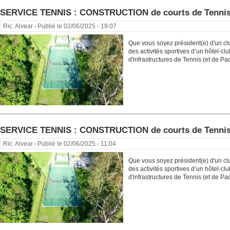
SERVICE TENNIS : CONSTRUCTION de courts de Tenni
Ric. Alvear
- Publié le 02/06/2025 - 19:07
Que vous soyez président(e) d'un cl
des activités sportives d’un hôtel-c
d'infrastructures de Tennis (et de Pade
SERVICE TENNIS : CONSTRUCTION de courts de Tenni
Ric. Alvear
- Publié le 02/06/2025 - 11:04
Que vous soyez président(e) d'un cl
des activités sportives d’un hôtel-c
d'infrastructures de Tennis (et de Pade