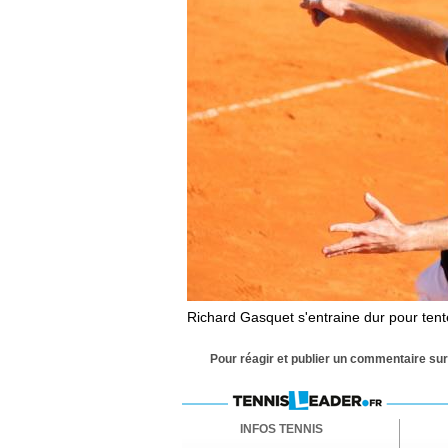
Richard Gasquet s'entraine dur pour tent
Pour réagir et publier un commentaire sur 
INFOS TENNIS