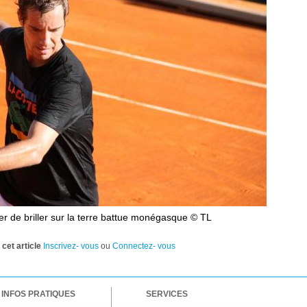
er de briller sur la terre battue monégasque © TL
cet article
Inscrivez- vous
ou
Connectez- vous
INFOS PRATIQUES
SERVICES