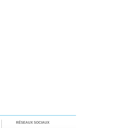
RÉSEAUX SOCIAUX