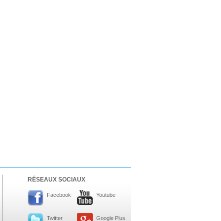
RÉSEAUX SOCIAUX
Facebook
Youtube
Twitter
Google Plus