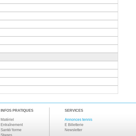
INFOS PRATIQUES
SERVICES
Matériel
Annonces tennis
Entraînement
E Billetterie
Santé/ forme
Newsletter
Stages