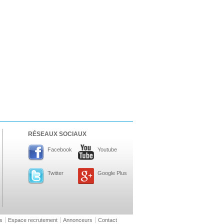
RÉSEAUX SOCIAUX
Facebook
Youtube
Twitter
Google Plus
s
Espace recrutement
Annonceurs
Contact