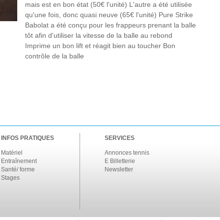
mais est en bon état (50€ l'unité) L'autre a été utilisée
qu'une fois, donc quasi neuve (65€ l'unité) Pure Strike
Babolat a été conçu pour les frappeurs prenant la balle
tôt afin d'utiliser la vitesse de la balle au rebond
Imprime un bon lift et réagit bien au toucher Bon
contrôle de la balle
INFOS PRATIQUES
SERVICES
Matériel
Annonces tennis
Entraînement
E Billetterie
Santé/ forme
Newsletter
Stages