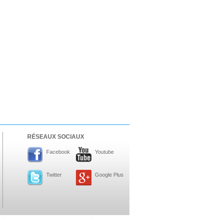
RÉSEAUX SOCIAUX
Facebook
Youtube
Twitter
Google Plus