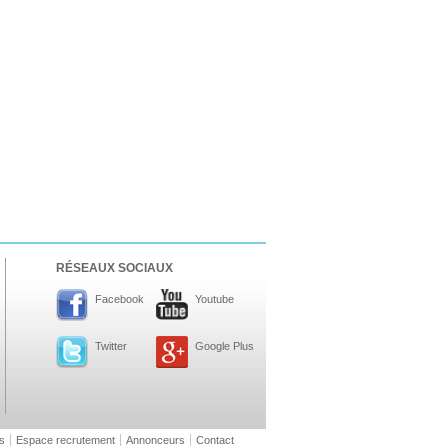
RÉSEAUX SOCIAUX
Facebook
Youtube
Twitter
Google Plus
s
Espace recrutement
Annonceurs
Contact