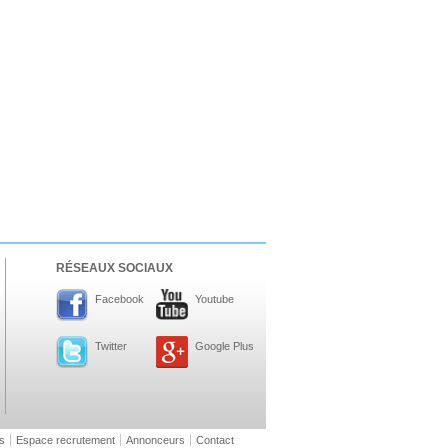
RÉSEAUX SOCIAUX
Facebook
Youtube
Twitter
Google Plus
s
Espace recrutement
Annonceurs
Contact