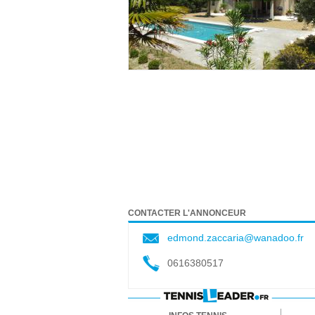
CONTACTER L'ANNONCEUR
edmond.zaccaria@wanadoo.fr
0616380517