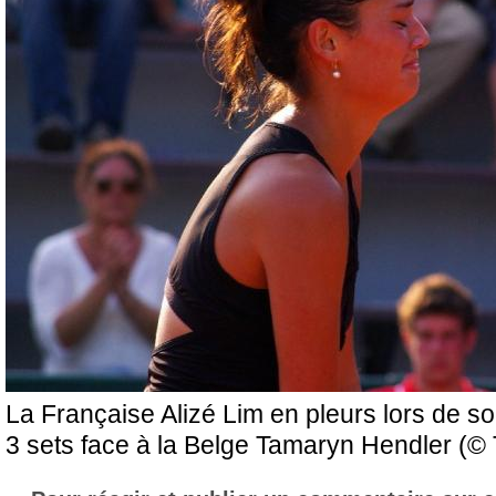
La Française Alizé Lim en pleurs lors de s
3 sets face à la Belge Tamaryn Hendler (© 