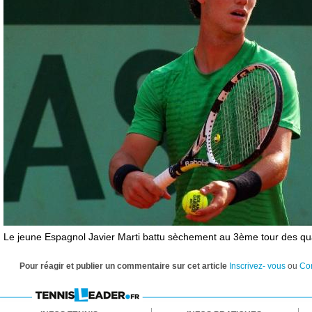
Le jeune Espagnol Javier Marti battu sèchement au 3ème tour des qual
Pour réagir et publier un commentaire sur cet article
Inscrivez- vous
ou
Co