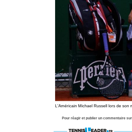
L'Américain Michael Russell lors de son 
Pour réagir et publier un commentaire sur 